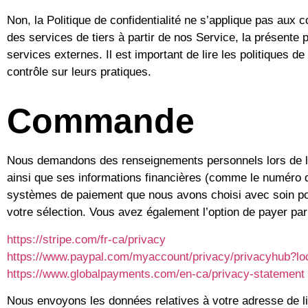
Non, la Politique de confidentialité ne s’applique pas aux 
des services de tiers à partir de nos Service, la présente 
services externes. Il est important de lire les politiques d
contrôle sur leurs pratiques.
Commande
Nous demandons des renseignements personnels lors de la
ainsi que ses informations financières (comme le numéro de 
systèmes de paiement que nous avons choisi avec soin pour
votre sélection. Vous avez également l’option de payer par v
https://stripe.com/fr-ca/privacy
https://www.paypal.com/myaccount/privacy/privacyhub?lo
https://www.globalpayments.com/en-ca/privacy-statement
Nous envoyons les données relatives à votre adresse de li