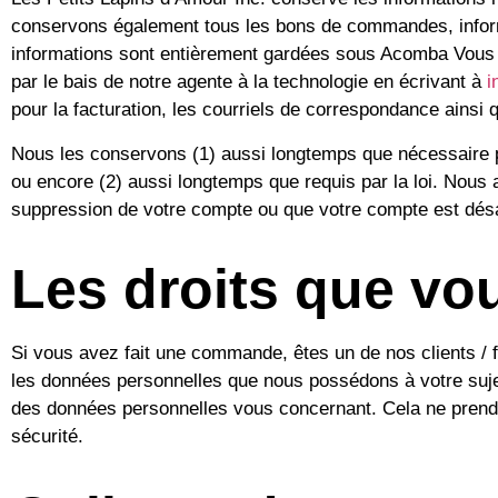
conservons également tous les bons de commandes, informa
informations sont entièrement gardées sous Acomba Vous 
par le bais de notre agente à la technologie en écrivant à
i
pour la facturation, les courriels de correspondance ainsi q
Nous les conservons (1) aussi longtemps que nécessaire p
ou encore (2) aussi longtemps que requis par la loi. Nous
suppression de votre compte ou que votre compte est dés
Les droits que vo
Si vous avez fait une commande, êtes un de nos clients / 
les données personnelles que nous possédons à votre suje
des données personnelles vous concernant. Cela ne prend 
sécurité.