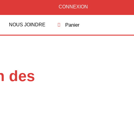
CONNEXION
Panier
NOUS JOINDRE
on des