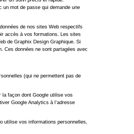
avec un mot de passe qui demande une
données de nos sites Web respectifs
r accès à vos formations. Les sites
Web de Graphix Design Graphique. Si
tion. Ces données ne sont partagées avec
rsonnelles (qui ne permettent pas de
 la façon dont Google utilise vos
iver Google Analytics à l’adresse
 utilise vos informations personnelles,