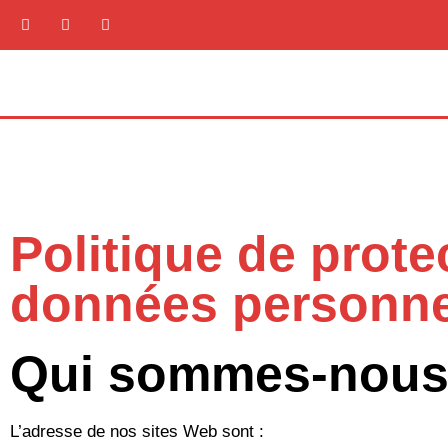
Politique de protec
données personne
Qui sommes-nous
L’adresse de nos sites Web sont :