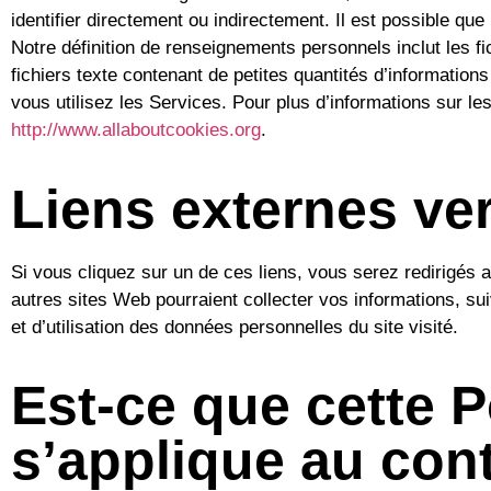
identifier directement ou indirectement. Il est possible qu
Notre définition de renseignements personnels inclut les fi
fichiers texte contenant de petites quantités d’information
vous utilisez les Services. Pour plus d’informations sur l
http://www.allaboutcookies.org
.
Liens externes ve
Si vous cliquez sur un de ces liens, vous serez redirigés 
autres sites Web pourraient collecter vos informations, suiv
et d’utilisation des données personnelles du site visité.
Est-ce que cette P
s’applique au con