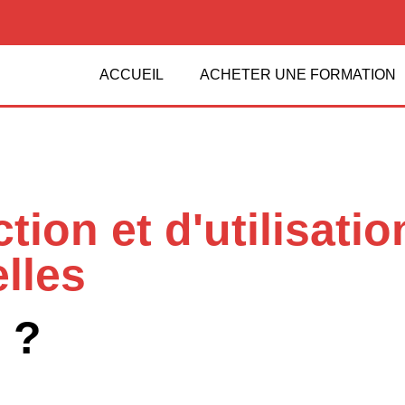
ACCUEIL
ACHETER UNE FORMATION
tion et d'utilisati
lles
 ?