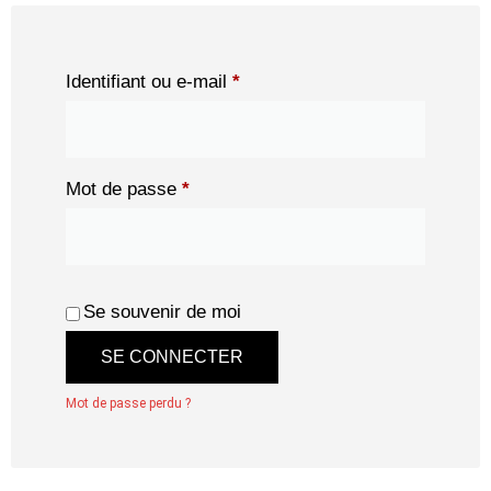
Identifiant ou e-mail
*
Mot de passe
*
Se souvenir de moi
SE CONNECTER
Mot de passe perdu ?