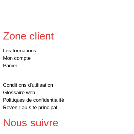
Zone client
Les formations
Mon compte
Panier
Conditions d'utilisation
Glossaire web
Politiques de confidentialité
Revenir au site principal
Nous suivre