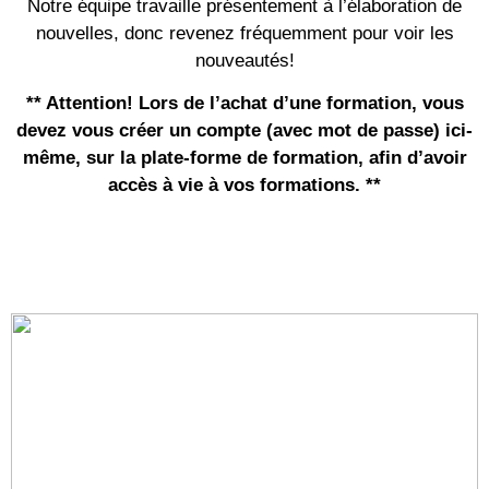
Notre équipe travaille présentement à l’élaboration de
nouvelles, donc revenez fréquemment pour voir les
nouveautés!
** Attention! Lors de l’achat d’une formation, vous
devez vous créer un compte (avec mot de passe) ici-
même, sur la plate-forme de formation, afin d’avoir
accès à vie à vos formations. **