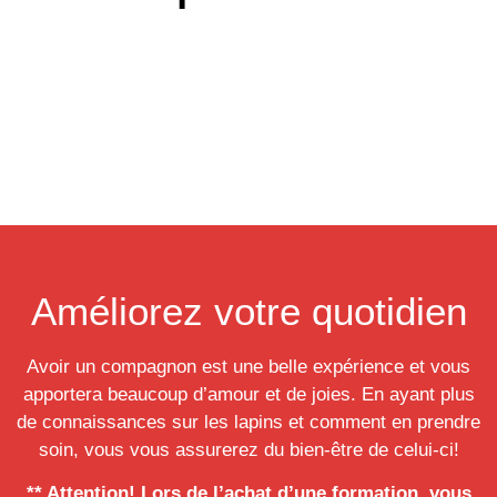
Améliorez votre quotidien
Avoir un compagnon est une belle expérience et vous
apportera beaucoup d’amour et de joies. En ayant plus
de connaissances sur les lapins et comment en prendre
soin, vous vous assurerez du bien-être de celui-ci!
** Attention! Lors de l’achat d’une formation, vous