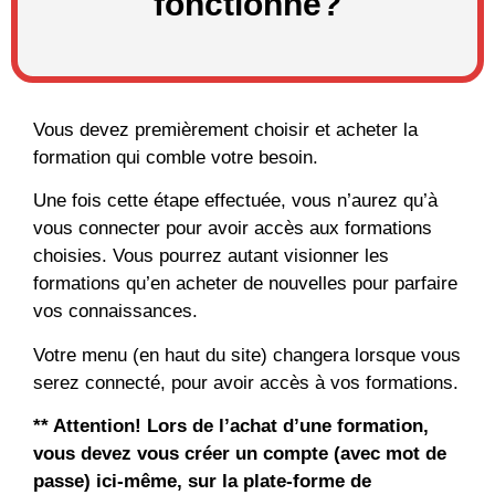
fonctionne?
Vous devez premièrement choisir et acheter la
formation qui comble votre besoin.
Une fois cette étape effectuée, vous n’aurez qu’à
vous connecter pour avoir accès aux formations
choisies. Vous pourrez autant visionner les
formations qu’en acheter de nouvelles pour parfaire
vos connaissances.
Votre menu (en haut du site) changera lorsque vous
serez connecté, pour avoir accès à vos formations.
** Attention! Lors de l’achat d’une formation,
vous devez vous créer un compte (avec mot de
passe) ici-même, sur la plate-forme de