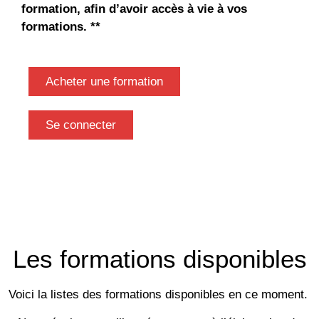
formation, afin d’avoir accès à vie à vos
formations. **
Acheter une formation
Se connecter
Les formations disponibles
Voici la listes des formations disponibles en ce moment.