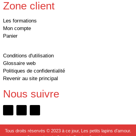
Zone client
Les formations
Mon compte
Panier
Conditions d'utilisation
Glossaire web
Politiques de confidentialité
Revenir au site principal
Nous suivre
Tous droits réservés © 2023 à ce jour, Les petits lapins d’amour.