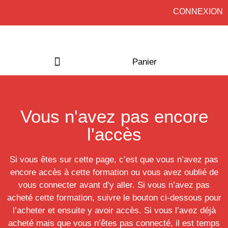
CONNEXION
Panier
Acheter une formation
Vous n'avez pas encore
l'accès
Si vous êtes sur cette page, c’est que vous n’avez pas
encore accès à cette formation ou vous avez oublié de
vous connecter avant d’y aller. Si vous n’avez pas
acheté cette formation, suivre le bouton ci-dessous pour
l’acheter et ensuite y avoir accès. Si vous l’avez déjà
acheté mais que vous n’êtes pas connecté, il est temps