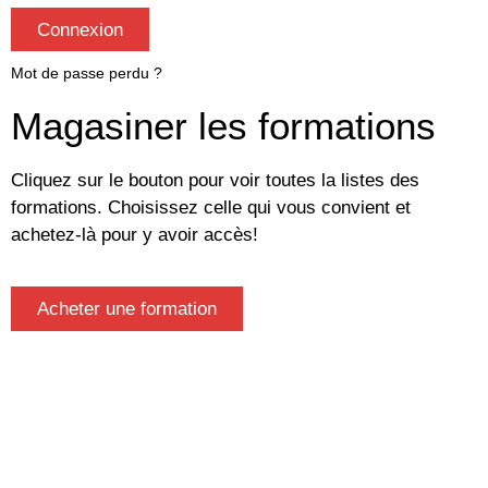
Connexion
Mot de passe perdu ?
Magasiner les formations
Cliquez sur le bouton pour voir toutes la listes des
formations. Choisissez celle qui vous convient et
achetez-là pour y avoir accès!
Acheter une formation